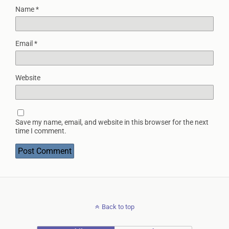
Name
*
Email
*
Website
Save my name, email, and website in this browser for the next
time I comment.
Back to top