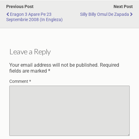
Previous Post
Next Post
Eragon 3 Apare Pe 23
Silly Billy Omul De Zapada
Septembrie 2008 (in Engleza)
Leave a Reply
Your email address will not be published.
Required
fields are marked
*
Comment
*