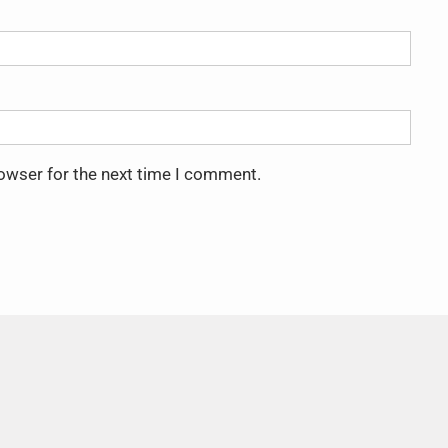
rowser for the next time I comment.