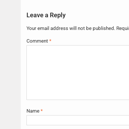
Leave a Reply
Your email address will not be published.
Requi
Comment
*
Name
*