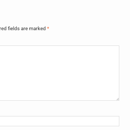
red fields are marked
*