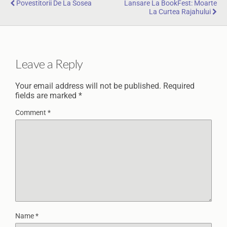
Povestitorii De La Sosea
Lansare La BookFest: Moarte
La Curtea Rajahului
Leave a Reply
Your email address will not be published.
Required
fields are marked
*
Comment
*
Name
*