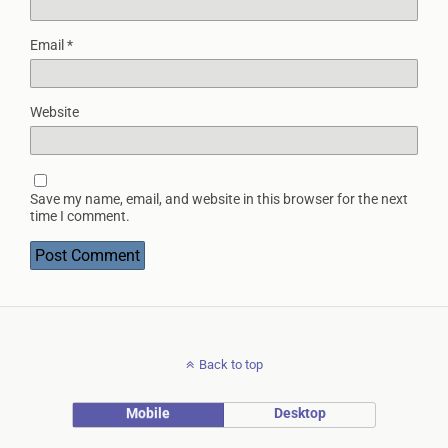
Email
*
Website
Save my name, email, and website in this browser for the next
time I comment.
Back to top
Mobile
Desktop