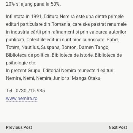
20% si ajung pana la 50%.
Infiintata in 1991, Editura Nemira este una dintre primele
edituri particulare din Romania, care si-a pastrat renumele
in industria cărtii prin rafinament si prin valoarea autorilor
publicati. Colectiile editurii sunt bine cunoscute: Babel,
Totem, Nautilus, Suspans, Bonton, Damen Tango,
Biblioteca de politica, Biblioteca de istorie, Biblioteca de
psihologie etc.
In prezent Grupul Editorial Nemira reuneste 4 edituri:
Nemira, Nemi, Nemira Junior si Manga Otaku.
Tel.: 0730 715 935
www.nemira.ro
Previous Post
Next Post