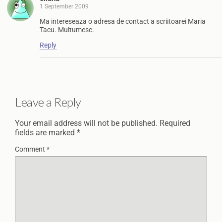
1 September 2009
Ma intereseaza o adresa de contact a scriitoarei Maria
Tacu. Multumesc.
Reply
Leave a Reply
Your email address will not be published.
Required
fields are marked
*
Comment
*