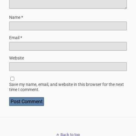
Name
*
Email
*
Website
Save my name, email, and website in this browser for the next
time I comment.
Back to top