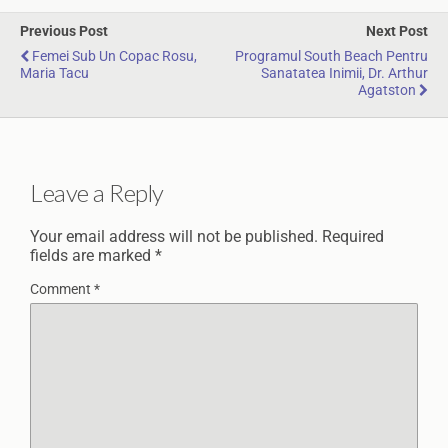
Previous Post
Next Post
Femei Sub Un Copac Rosu,
Programul South Beach Pentru
Maria Tacu
Sanatatea Inimii, Dr. Arthur
Agatston
Leave a Reply
Your email address will not be published.
Required
fields are marked
*
Comment
*