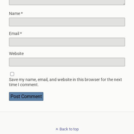
Name
*
Email
*
Website
Save my name, email, and website in this browser for the next
time I comment.
Back to top