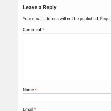
Leave a Reply
Your email address will not be published.
Requi
Comment
*
Name
*
Email
*