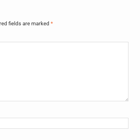
red fields are marked
*