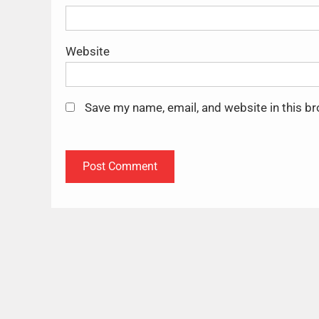
Website
Save my name, email, and website in this b