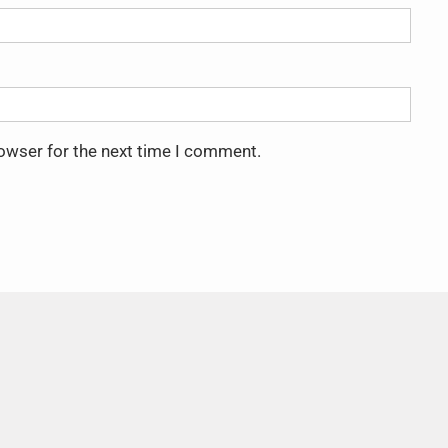
rowser for the next time I comment.