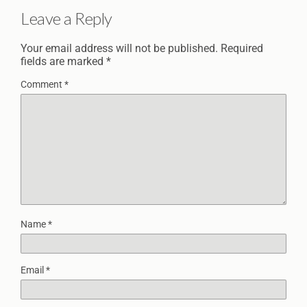
Leave a Reply
Your email address will not be published.
Required
fields are marked
*
Comment
*
Name
*
Email
*