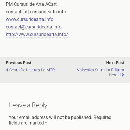
PM Cursuri de Arta ACart
contact [at] cursuridearta.info
www.cursuridearta.info
contact@cursuridearta.info
http://www.cursuridearta.info/
Previous Post
Next Post
Seara De Lectura La MTR
Vaisesika Sutra La Editura
Herald
Leave a Reply
Your email address will not be published.
Required
fields are marked
*