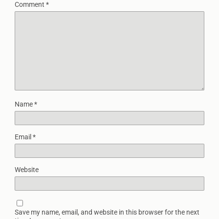
Comment
*
Name
*
Email
*
Website
Save my name, email, and website in this browser for the next