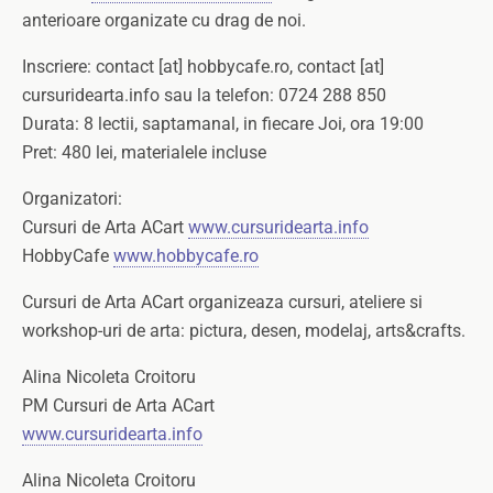
anterioare organizate cu drag de noi.
Inscriere: contact [at] hobbycafe.ro, contact [at]
cursuridearta.info sau la telefon: 0724 288 850
Durata: 8 lectii, saptamanal, in fiecare Joi, ora 19:00
Pret: 480 lei, materialele incluse
Organizatori:
Cursuri de Arta ACart
www.cursuridearta.info
HobbyCafe
www.hobbycafe.ro
Cursuri de Arta ACart organizeaza cursuri, ateliere si
workshop-uri de arta: pictura, desen, modelaj, arts&crafts.
Alina Nicoleta Croitoru
PM Cursuri de Arta ACart
www.cursuridearta.info
Alina Nicoleta Croitoru