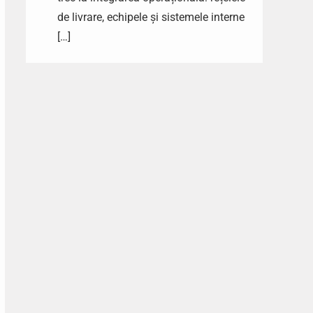
de livrare, echipele și sistemele interne
[…]