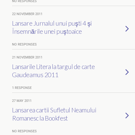
NO RESPONSES
22 NOVEMBER 2011
Lansare Jurnalul unui puşti 4 şi
Însemnările unei puştoaice
NO RESPONSES
21 NOVEMBER 2011
Lansarile Litera la targul de carte
Gaudeamus 2011
1 RESPONSE
27 MAY 2011
Lansarea cartii Sufletul Neamului
Romanesc la Bookfest
NO RESPONSES