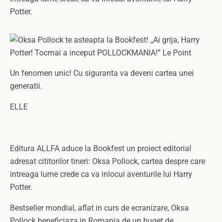
Potter.
Un fenomen unic! Cu siguranta va deveni cartea unei
generatii.
ELLE
Editura ALLFA aduce la Bookfest un proiect editorial
adresat cititorilor tineri: Oksa Pollock, cartea despre care
intreaga lume crede ca va inlocui aventurile lui Harry
Potter.
Bestseller mondial, aflat in curs de ecranizare, Oksa
Pollock beneficiaza in Romania de un buget de