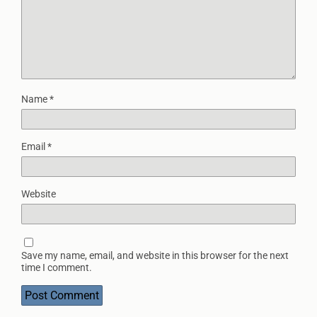
Name
*
Email
*
Website
Save my name, email, and website in this browser for the next
time I comment.