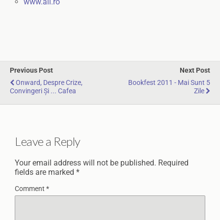
www.all.ro
Previous Post
Next Post
Onward, Despre Crize,
Bookfest 2011 - Mai Sunt 5
Convingeri Și ... Cafea
Zile
Leave a Reply
Your email address will not be published.
Required
fields are marked
*
Comment
*