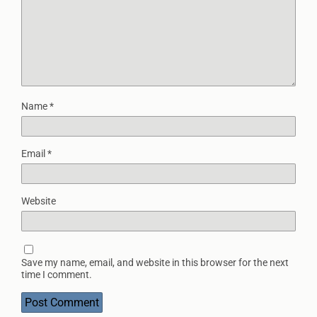
Name
*
Email
*
Website
Save my name, email, and website in this browser for the next
time I comment.