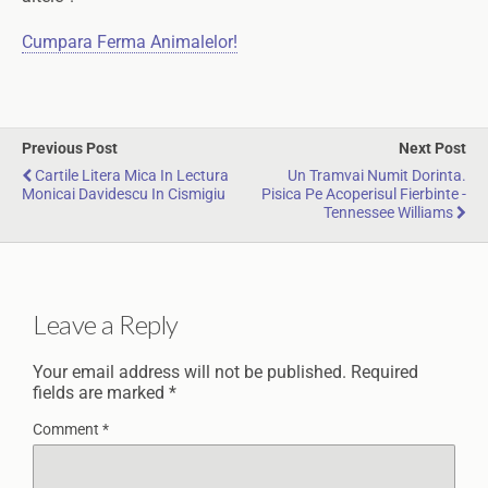
Cumpara Ferma Animalelor!
Previous Post
Next Post
Cartile Litera Mica In Lectura
Un Tramvai Numit Dorinta.
Monicai Davidescu In Cismigiu
Pisica Pe Acoperisul Fierbinte -
Tennessee Williams
Leave a Reply
Your email address will not be published.
Required
fields are marked
*
Comment
*