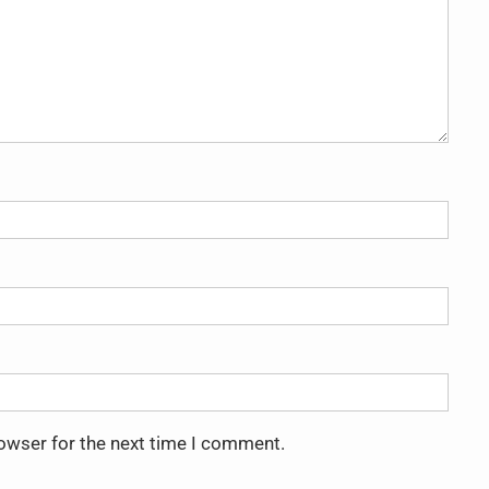
rowser for the next time I comment.