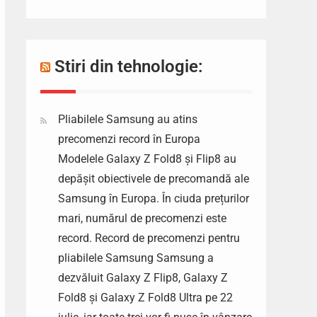
Stiri din tehnologie:
Pliabilele Samsung au atins
precomenzi record în Europa
Modelele Galaxy Z Fold8 și Flip8 au
depășit obiectivele de precomandă ale
Samsung în Europa. În ciuda prețurilor
mari, numărul de precomenzi este
record. Record de precomenzi pentru
pliabilele Samsung Samsung a
dezvăluit Galaxy Z Flip8, Galaxy Z
Fold8 și Galaxy Z Fold8 Ultra pe 22