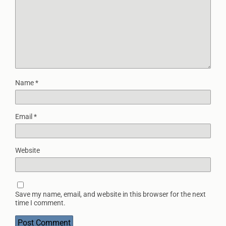
Name
*
Email
*
Website
Save my name, email, and website in this browser for the next
time I comment.