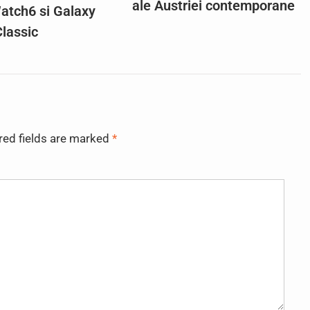
ale Austriei contemporane
atch6 si Galaxy
lassic
red fields are marked
*