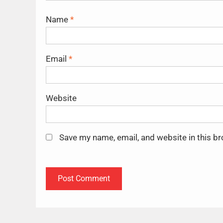
Name
*
Email
*
Website
Save my name, email, and website in this b