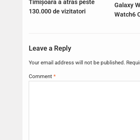
Timișoara a atras peste
Galaxy W
130.000 de vizitatori
Watch6 C
Leave a Reply
Your email address will not be published.
Requi
Comment
*