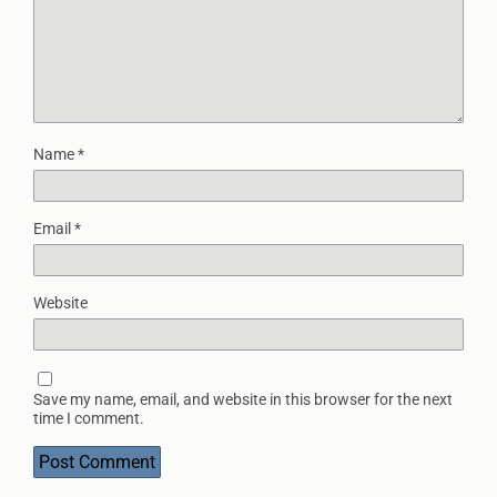
Name
*
Email
*
Website
Save my name, email, and website in this browser for the next
time I comment.