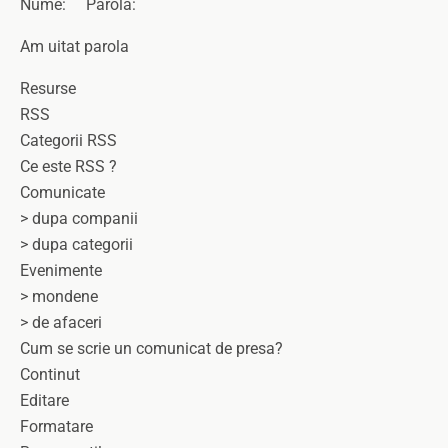
Nume: Parola:
Am uitat parola
Resurse
RSS
Categorii RSS
Ce este RSS ?
Comunicate
> dupa companii
> dupa categorii
Evenimente
> mondene
> de afaceri
Cum se scrie un comunicat de presa?
Continut
Editare
Formatare