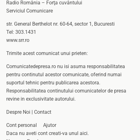
Radio România – Forţa cuvântului
Serviciul Comunicare
str. General Berthelot nr. 60-64, sector 1, Bucuresti
Tel: 303.1431
www.srr.ro
Trimite acest comunicat unui prieten:
Comunicatedepresa.ro nu isi asuma responsabilitatea
pentru continutul acestor comunicate, oferind numai
suportul tehnic pentru publicarea acestora.
Responsabilitatea continutului comunicatelor de presa
revine in exclusivitate autorului.
Despre Noi | Contact
Cont personal Ajutor
Daca nu aveti cont creati-va unul aici.