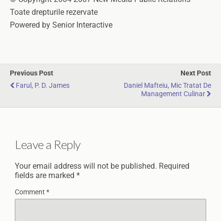
Toate drepturile rezervate
Powered by Senior Interactive
Previous Post
Next Post
Farul, P. D. James
Daniel Mafteiu, Mic Tratat De
Management Culinar
Leave a Reply
Your email address will not be published.
Required
fields are marked
*
Comment
*