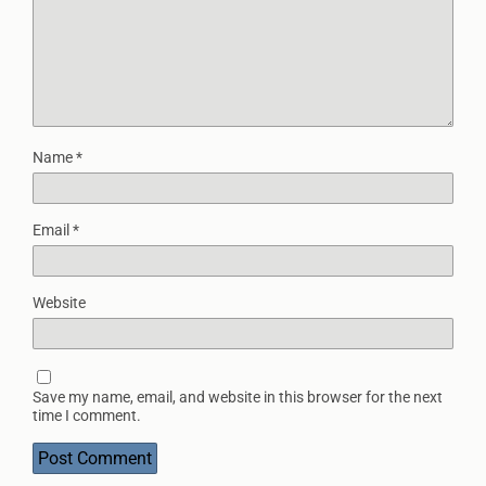
Name
*
Email
*
Website
Save my name, email, and website in this browser for the next
time I comment.