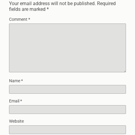
Your email address will not be published.
Required
fields are marked
*
Comment
*
Name
*
Email
*
Website