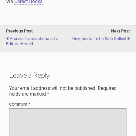
Via
Corect Books
Previous Post
Next Post
Analiza Tranzactionala La
Dezgheata-Te La Sala Dalles!
Editura Herald
Leave a Reply
Your email address will not be published.
Required
fields are marked
*
Comment
*