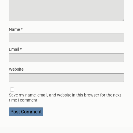
Name
*
Email
*
Website
Save my name, email, and website in this browser for the next
time I comment.