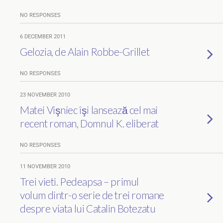
NO RESPONSES
6 DECEMBER 2011
Gelozia, de Alain Robbe-Grillet
NO RESPONSES
23 NOVEMBER 2010
Matei Vişniec îşi lansează cel mai
recent roman, Domnul K. eliberat
NO RESPONSES
11 NOVEMBER 2010
Trei vieti. Pedeapsa – primul
volum dintr-o serie de trei romane
despre viata lui Catalin Botezatu