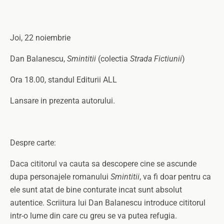
Joi, 22 noiembrie
Dan Balanescu,
Smintitii
(colectia
Strada Fictiunii
)
Ora 18.00, standul Editurii ALL
Lansare in prezenta autorului.
Despre carte:
Daca cititorul va cauta sa descopere cine se ascunde
dupa personajele romanului
Smintitii
, va fi doar pentru ca
ele sunt atat de bine conturate incat sunt absolut
autentice. Scriitura lui Dan Balanescu introduce cititorul
intr-o lume din care cu greu se va putea refugia.