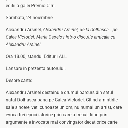
editii a galei Premio Cirri.
Sambata, 24 noiembrie
Alexandru Arsinel,
Alexandru Arsinel, de la Dolhasca… pe
Calea Victoriei
.
Maria Capelos intr-o discutie amicala cu
Alexandru Arsinel
Ora 18.00, standul Editurii ALL
Lansare in prezenta autorului.
Despre carte:
Alexandru Arsinel destainuie drumul parcurs din satul
natal Dolhasca pana pe Calea Victoriei. Citind amintirile
sale sincere, veti cunoaste un om, nu numai un artist, care
evoca trei epoci istorice prin care a trecut, fiind prin
argumentele invocate mai convingator decat orice carte