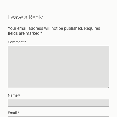
Leave a Reply
Your email address will not be published.
Required
fields are marked
*
Comment
*
Name
*
Email
*