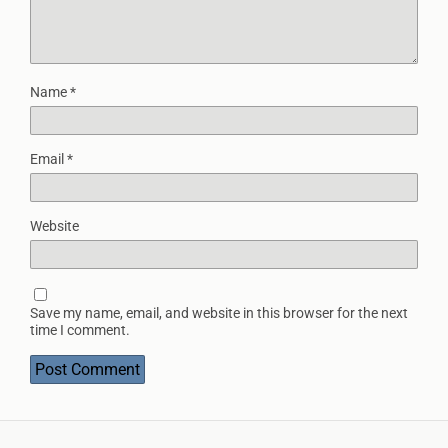
Name
*
Email
*
Website
Save my name, email, and website in this browser for the next
time I comment.