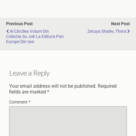
Previous Post
Next Post
Al Cincilea Volum Din
Zeruya Shalev, Thera
Colectia Su Jok La Editura Pan
Europe Din Iasi
Leave a Reply
Your email address will not be published.
Required
fields are marked
*
Comment
*