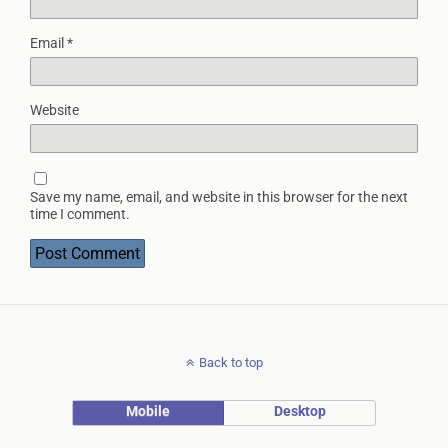
Email
*
Website
Save my name, email, and website in this browser for the next
time I comment.
Back to top
Mobile
Desktop