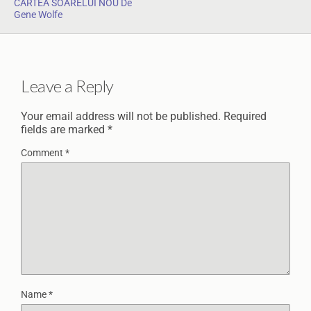
CARTEA SOARELUI NOU De
Gene Wolfe
Leave a Reply
Your email address will not be published.
Required
fields are marked
*
Comment
*
Name
*