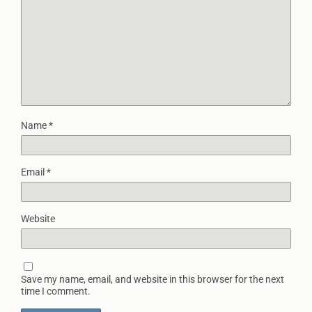
Name
*
Email
*
Website
Save my name, email, and website in this browser for the next
time I comment.