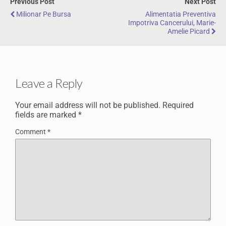
Previous Post
Next Post
Milionar Pe Bursa
Alimentatia Preventiva
Impotriva Cancerului, Marie-
Amelie Picard
Leave a Reply
Your email address will not be published.
Required
fields are marked
*
Comment
*