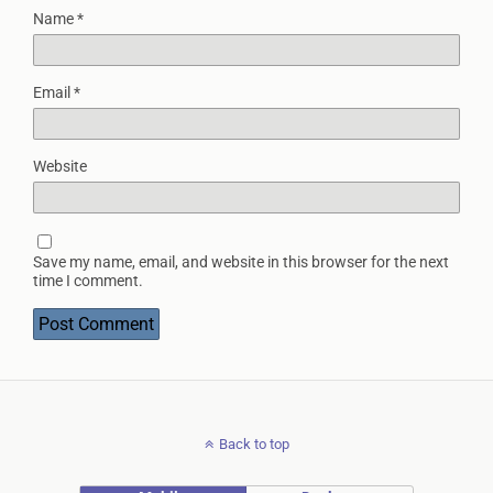
Name
*
Email
*
Website
Save my name, email, and website in this browser for the next
time I comment.
Back to top