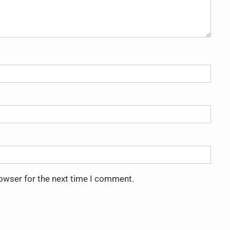
rowser for the next time I comment.