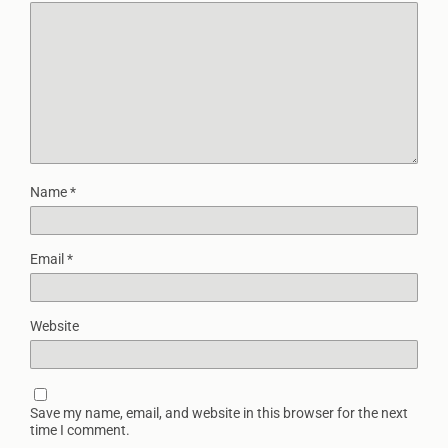
Name
*
Email
*
Website
Save my name, email, and website in this browser for the next
time I comment.