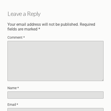
Leave a Reply
Your email address will not be published.
Required
fields are marked
*
Comment
*
Name
*
Email
*