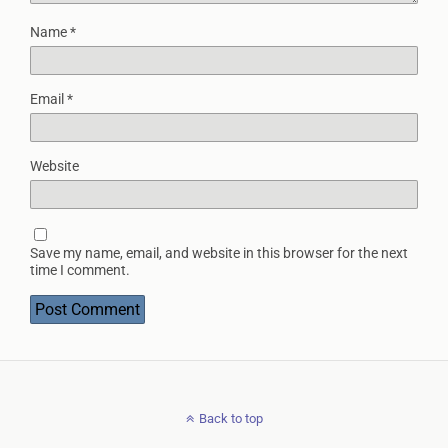
Name
*
Email
*
Website
Save my name, email, and website in this browser for the next
time I comment.
Back to top