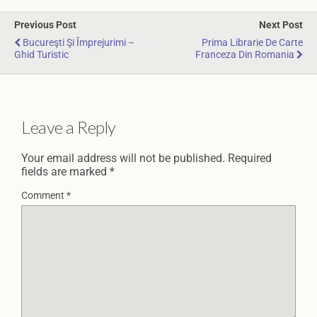
Previous Post
Next Post
Bucureşti Şi Împrejurimi –
Prima Librarie De Carte
Ghid Turistic
Franceza Din Romania
Leave a Reply
Your email address will not be published.
Required
fields are marked
*
Comment
*