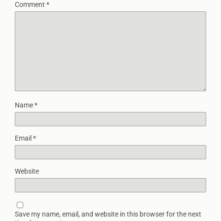
Comment
*
Name
*
Email
*
Website
Save my name, email, and website in this browser for the next