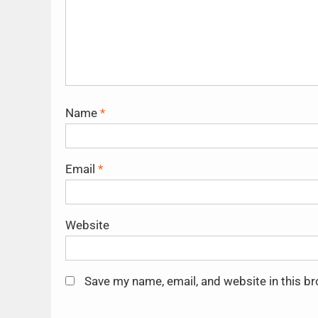
Name
*
Email
*
Website
Save my name, email, and website in this b