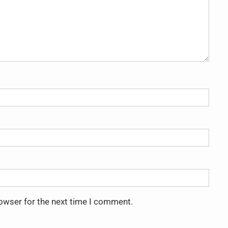
rowser for the next time I comment.