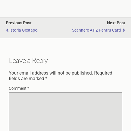
Previous Post
Next Post
Istoria Gestapo
Scannere ATIZ Pentru Carti
Leave a Reply
Your email address will not be published.
Required
fields are marked
*
Comment
*