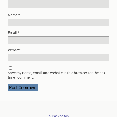
Name
*
Email
*
Website
Save my name, email, and website in this browser for the next
time I comment.
Back to top