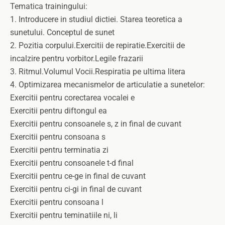
Tematica trainingului:
1. Introducere in studiul dictiei. Starea teoretica a
sunetului. Conceptul de sunet
2. Pozitia corpului.Exercitii de repiratie.Exercitii de
incalzire pentru vorbitor.Legile frazarii
3. Ritmul.Volumul Vocii.Respiratia pe ultima litera
4. Optimizarea mecanismelor de articulatie a sunetelor:
Exercitii pentru corectarea vocalei e
Exercitii pentru diftongul ea
Exercitii pentru consoanele s, z in final de cuvant
Exercitii pentru consoana s
Exercitii pentru terminatia zi
Exercitii pentru consoanele t-d final
Exercitii pentru ce-ge in final de cuvant
Exercitii pentru ci-gi in final de cuvant
Exercitii pentru consoana l
Exercitii pentru teminatiile ni, li