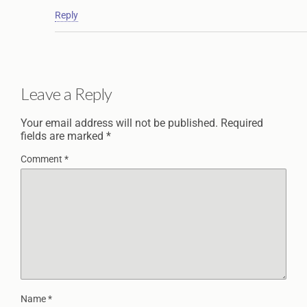
Reply
Leave a Reply
Your email address will not be published.
Required
fields are marked
*
Comment
*
Name
*