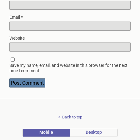
Email
*
Website
Save my name, email, and website in this browser for the next
time I comment.
Back to top
Mobile
Desktop