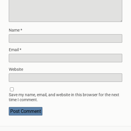
Name
*
Email
*
Website
Save my name, email, and website in this browser for the next
time I comment.