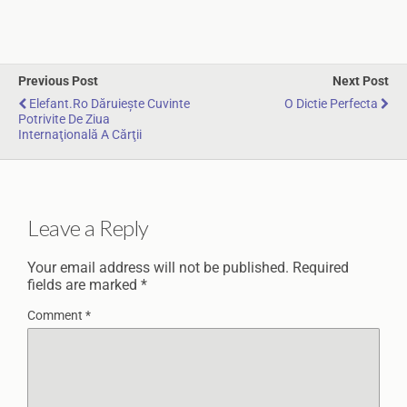
Previous Post
Next Post
Elefant.ro Dăruiește Cuvinte
O Dictie Perfecta
Potrivite De Ziua
Internaţională A Cărţii
Leave a Reply
Your email address will not be published.
Required
fields are marked
*
Comment
*