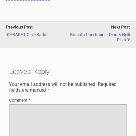
Previous Post
Next Post
ABARAT, Clive Barker
Biruinţa Unei Iubiri – Dinu & Nelli
Pillat
Leave a Reply
Your email address will not be published.
Required
fields are marked
*
Comment
*