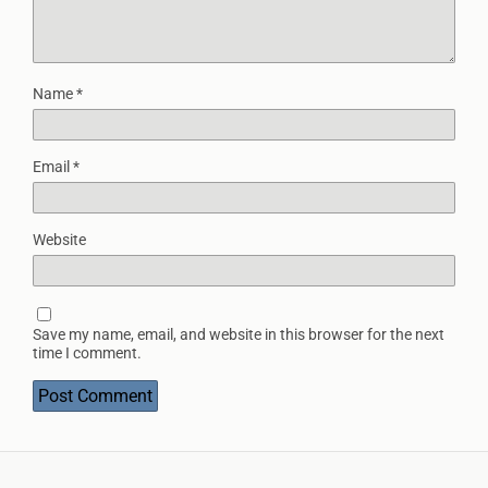
Name
*
Email
*
Website
Save my name, email, and website in this browser for the next
time I comment.