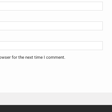
rowser for the next time I comment.