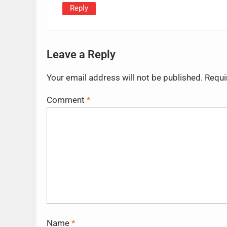
Reply
Leave a Reply
Your email address will not be published.
Requi
Comment
*
Name
*