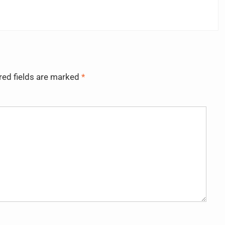
red fields are marked
*