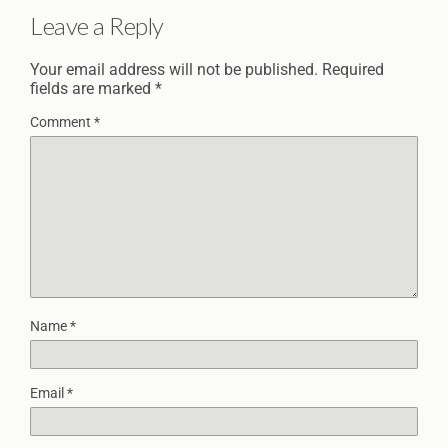
Leave a Reply
Your email address will not be published.
Required
fields are marked
*
Comment
*
Name
*
Email
*