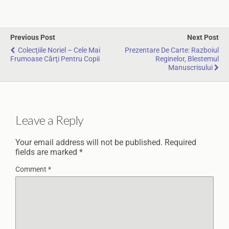
Previous Post
Next Post
Colecţiile Noriel – Cele Mai
Prezentare De Carte: Razboiul
Frumoase Cărţi Pentru Copii
Reginelor, Blestemul
Manuscrisului
Leave a Reply
Your email address will not be published.
Required
fields are marked
*
Comment
*