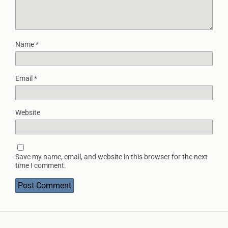
Name
*
Email
*
Website
Save my name, email, and website in this browser for the next
time I comment.