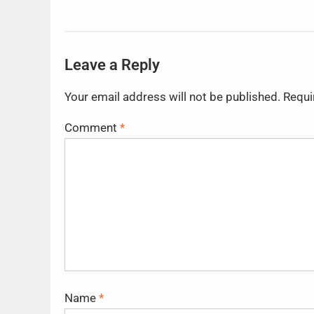
Leave a Reply
Your email address will not be published.
Requi
Comment
*
Name
*