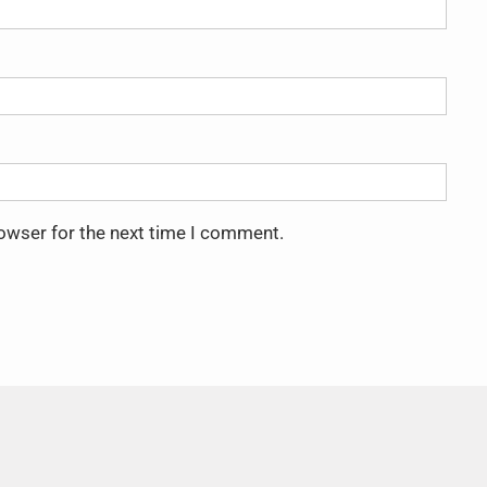
rowser for the next time I comment.