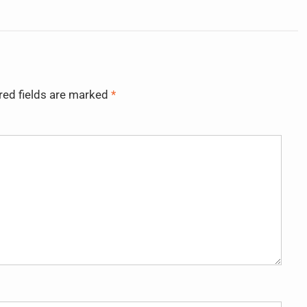
red fields are marked
*