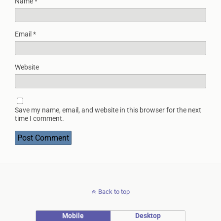
Name
*
Email
*
Website
Save my name, email, and website in this browser for the next
time I comment.
Back to top
Mobile
Desktop