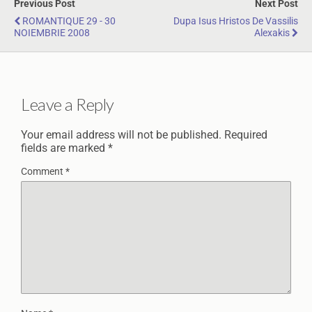
Previous Post
Next Post
ROMANTIQUE 29 - 30
Dupa Isus Hristos De Vassilis
NOIEMBRIE 2008
Alexakis
Leave a Reply
Your email address will not be published.
Required
fields are marked
*
Comment
*