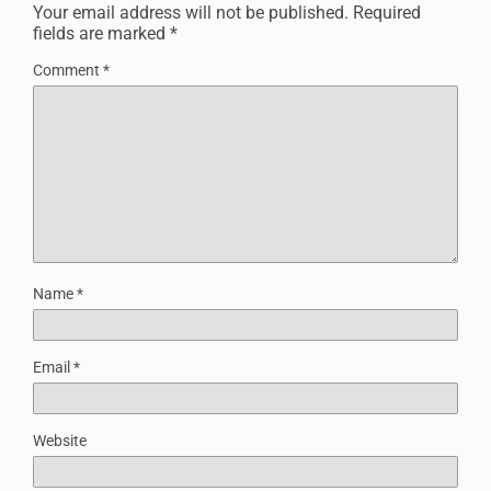
Your email address will not be published.
Required
fields are marked
*
Comment
*
Name
*
Email
*
Website