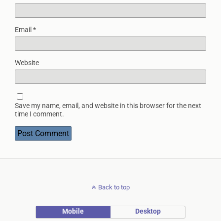
Email
*
Website
Save my name, email, and website in this browser for the next
time I comment.
Back to top
Mobile
Desktop