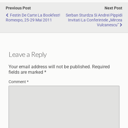
Previous Post
Next Post
Festin De Carte La Bookfest!
Serban Sturdza Si Andrei Pippidi
Romexpo, 25-29 Mai 2011
Invitati La Conferintele „Mircea
Vulcanescu”
Leave a Reply
Your email address will not be published.
Required
fields are marked
*
Comment
*