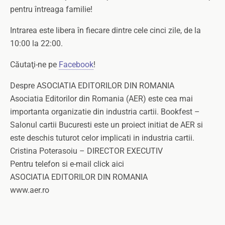
pentru întreaga familie!
Intrarea este libera în fiecare dintre cele cinci zile, de la
10:00 la 22:00.
Căutaţi-ne pe
Facebook
!
Despre ASOCIATIA EDITORILOR DIN ROMANIA
Asociatia Editorilor din Romania (AER) este cea mai
importanta organizatie din industria cartii. Bookfest –
Salonul cartii Bucuresti este un proiect initiat de AER si
este deschis tuturot celor implicati in industria cartii.
Cristina Poterasoiu – DIRECTOR EXECUTIV
Pentru telefon si e-mail click aici
ASOCIATIA EDITORILOR DIN ROMANIA
www.aer.ro