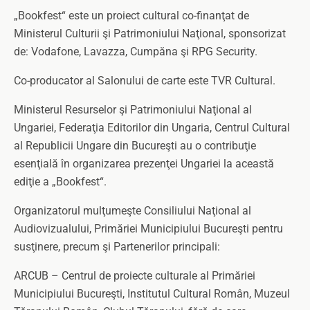
„Bookfest“ este un proiect cultural co-finanţat de
Ministerul Culturii şi Patrimoniului Naţional, sponsorizat
de: Vodafone, Lavazza, Cumpăna şi RPG Security.
Co-producator al Salonului de carte este TVR Cultural.
Ministerul Resurselor şi Patrimoniului Naţional al
Ungariei, Federaţia Editorilor din Ungaria, Centrul Cultural
al Republicii Ungare din Bucureşti au o contribuţie
esenţială în organizarea prezenţei Ungariei la această
ediţie a „Bookfest“.
Organizatorul mulţumeşte Consiliului Naţional al
Audiovizualului, Primăriei Municipiului Bucureşti pentru
susţinere, precum şi Partenerilor principali:
ARCUB – Centrul de proiecte culturale al Primăriei
Municipiului Bucureşti, Institutul Cultural Român, Muzeul