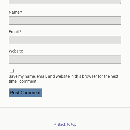
Name
*
Email
*
Website
Save my name, email, and website in this browser for the next
time I comment.
Back to top