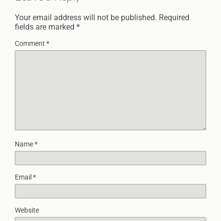
Your email address will not be published.
Required
fields are marked
*
Comment
*
Name
*
Email
*
Website