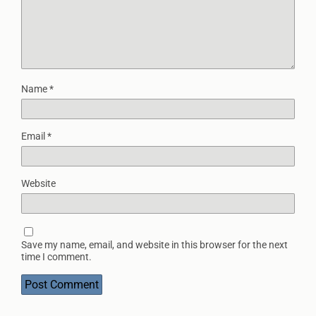
Name
*
Email
*
Website
Save my name, email, and website in this browser for the next
time I comment.