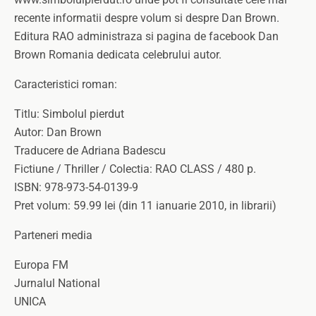
recente informatii despre volum si despre Dan Brown.
Editura RAO administraza si pagina de facebook Dan
Brown Romania dedicata celebrului autor.
Caracteristici roman:
Titlu: Simbolul pierdut
Autor: Dan Brown
Traducere de Adriana Badescu
Fictiune / Thriller / Colectia: RAO CLASS / 480 p.
ISBN: 978-973-54-0139-9
Pret volum: 59.99 lei (din 11 ianuarie 2010, in librarii)
Parteneri media
Europa FM
Jurnalul National
UNICA