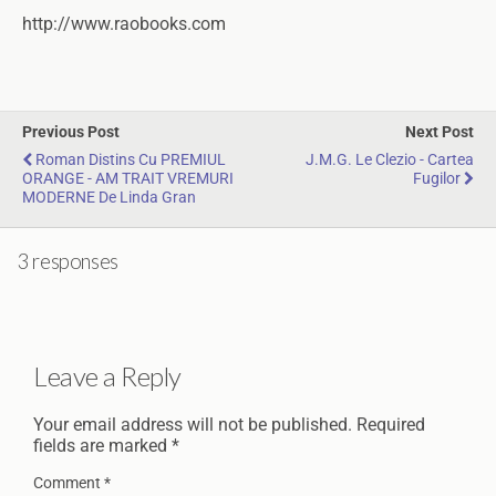
http://www.raobooks.com
Previous Post
Next Post
Roman Distins Cu PREMIUL
J.M.G. Le Clezio - Cartea
ORANGE - AM TRAIT VREMURI
Fugilor
MODERNE De Linda Gran
3 responses
Leave a Reply
Your email address will not be published.
Required
fields are marked
*
Comment
*