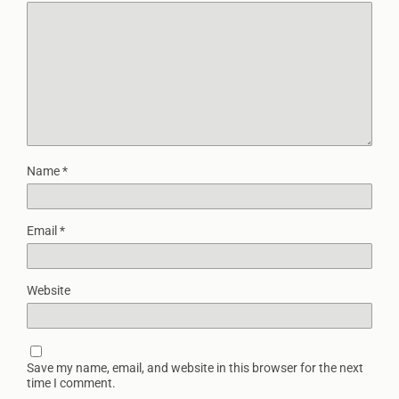
Name
*
Email
*
Website
Save my name, email, and website in this browser for the next
time I comment.