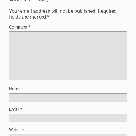
Your email address will not be published.
Required
fields are marked
*
Comment
*
Name
*
Email
*
Website