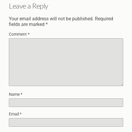
Leave a Reply
Your email address will not be published.
Required
fields are marked
*
Comment
*
Name
*
Email
*