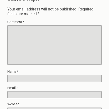
Your email address will not be published.
Required
fields are marked
*
Comment
*
Name
*
Email
*
Website